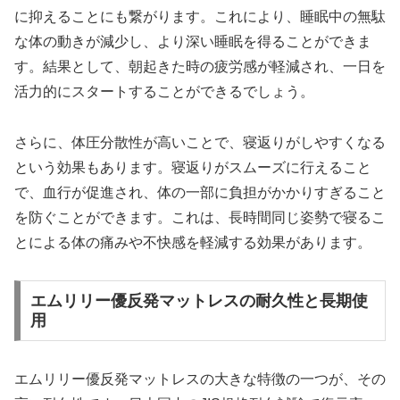
に抑えることにも繋がります。これにより、睡眠中の無駄
な体の動きが減少し、より深い睡眠を得ることができま
す。結果として、朝起きた時の疲労感が軽減され、一日を
活力的にスタートすることができるでしょう。
さらに、体圧分散性が高いことで、寝返りがしやすくなる
という効果もあります。寝返りがスムーズに行えること
で、血行が促進され、体の一部に負担がかかりすぎること
を防ぐことができます。これは、長時間同じ姿勢で寝るこ
とによる体の痛みや不快感を軽減する効果があります。
エムリリー優反発マットレスの耐久性と長期使
用
エムリリー優反発マットレスの大きな特徴の一つが、その