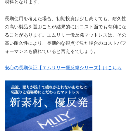
材料となります。
長期使用を考えた場合、初期投資は少し高くても、耐久性
の高い製品を選ぶことが結果的にはコスト面でも有利にな
ることがあります。エムリリー優反発マットレスは、その
高い耐久性により、長期的な視点で見た場合のコストパフ
ォーマンスも優れていると言えるでしょう。
安心の長期保証【エムリリー優反発シリーズ】はこちら