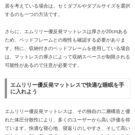
居を考えている場合は、セミダブルやダブルサイズを選択
するのも一つの方法です。
さらに、エムリリー優反発マットレスは厚さが20cmある
ため、ベッドフレームとの相性も確認する必要がありま
す。特に、収納付きのベッドフレームを使用している場合
は、マットレスの厚さによって収納スペースが制限される
可能性があるので注意が必要です。
エムリリー優反発マットレスで快適な睡眠を手
に入れよう
エムリリー優反発マットレスは、その独自の二層構造と優
れた体圧分散性により、多くのユーザーから高い評価を得
ています。快適な寝心地、寝返りのしやすさ、そして高い