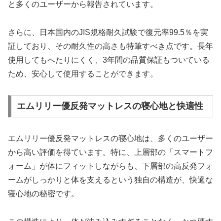
と多くのユーザーから報告されています。
さらに、日本国内のJIS規格耐久試験で復元率99.5％を実
証しており、その耐久性の高さも特筆すべき点です。長年
使用してもへたりにくく、3年間の品質保証もついている
ため、安心して使用することができます。
エムリリー優反発マットレスの寝心地と快適性
エムリリー優反発マットレスの寝心地は、多くのユーザー
から高い評価を得ています。特に、上層部の「スマートフ
ォーム」が体にフィットしながらも、下層部の高反発フォ
ームがしっかりと体を支えるという独自の構造が、快適な
寝心地の秘密です。