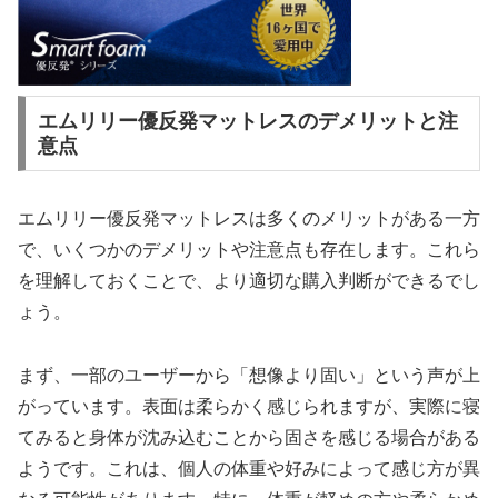
エムリリー優反発マットレスのデメリットと注
意点
エムリリー優反発マットレスは多くのメリットがある一方
で、いくつかのデメリットや注意点も存在します。これら
を理解しておくことで、より適切な購入判断ができるでし
ょう。
まず、一部のユーザーから「想像より固い」という声が上
がっています。表面は柔らかく感じられますが、実際に寝
てみると身体が沈み込むことから固さを感じる場合がある
ようです。これは、個人の体重や好みによって感じ方が異