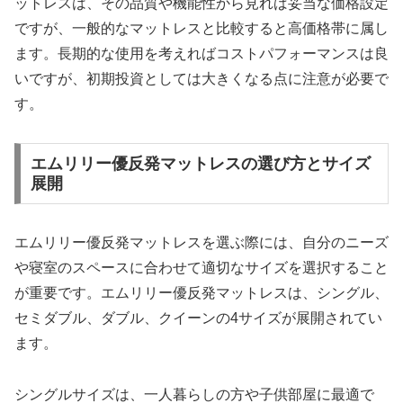
ットレスは、その品質や機能性から見れば妥当な価格設定
ですが、一般的なマットレスと比較すると高価格帯に属し
ます。長期的な使用を考えればコストパフォーマンスは良
いですが、初期投資としては大きくなる点に注意が必要で
す。
エムリリー優反発マットレスの選び方とサイズ
展開
エムリリー優反発マットレスを選ぶ際には、自分のニーズ
や寝室のスペースに合わせて適切なサイズを選択すること
が重要です。エムリリー優反発マットレスは、シングル、
セミダブル、ダブル、クイーンの4サイズが展開されてい
ます。
シングルサイズは、一人暮らしの方や子供部屋に最適で