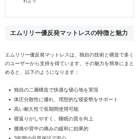
れよう
エムリリー優反発マットレスの特徴と魅力
エムリリー優反発マットレスは、独自の技術と構造で多く
のユーザーから支持を得ています。その魅力を簡単にまと
めると、以下のようになります：
独自の二層構造で快適な寝心地を実現
体圧分散性に優れ、理想的な寝姿勢をサポート
高い耐久性で長期間使用可能
寝返りがしやすく、睡眠の質を向上
腰痛や背中の痛みの緩和に効果的
3年間の品質保証で安心