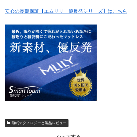
安心の長期保証【エムリリー優反発シリーズ】はこちら
睡眠テクノロジーと製品レビュー
シェアする