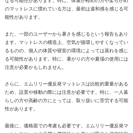
なる可能性があります。特に、体重が軽めの方や柔らかめ
のマットレスに慣れている方は、最初は違和感を感じる可
能性があります。
また、一部のユーザーから暑さを感じるという報告もあり
ます。マットレスの構造上、空気が循環しやすくなってい
るものの、個人の体質や寝室の環境によっては蒸れを感じ
る可能性があります。特に、暑がりの方や夏場の使用には
注意が必要かもしれません。
さらに、エムリリー優反発マットレスは比較的重量がある
ため、設置や移動の際には注意が必要です。特に、一人暮
らしの方や高齢の方にとっては、取り扱いに苦労する可能
性があります。
最後に、価格面での考慮も必要です。エムリリー優反発マ