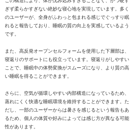
この構造により、体が沈み込みすぎることなく、かつ硬す
ぎず柔らかすぎない絶妙な寝心地を実現しています。多く
のユーザーが、全身がふわっと包まれる感じでぐっすり眠
れると報告しており、睡眠の質の向上を実感しているよう
です。
また、高反発オープンセルフォームを使用した下層部は、
寝返りのサポートにも役立っています。寝返りがしやすい
ことで、睡眠中の体勢変換がスムーズになり、より質の高
い睡眠を得ることができます。
さらに、空気が循環しやすい内部構造になっているため、
蒸れにくく快適な睡眠環境を維持することができます。た
だし、一部のユーザーからは暑さを感じるという報告もあ
るため、個人の体質や好みによっては感じ方が異なる可能
性があります。