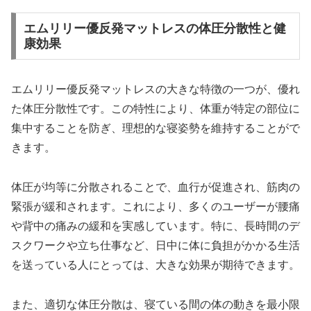
エムリリー優反発マットレスの体圧分散性と健
康効果
エムリリー優反発マットレスの大きな特徴の一つが、優れ
た体圧分散性です。この特性により、体重が特定の部位に
集中することを防ぎ、理想的な寝姿勢を維持することがで
きます。
体圧が均等に分散されることで、血行が促進され、筋肉の
緊張が緩和されます。これにより、多くのユーザーが腰痛
や背中の痛みの緩和を実感しています。特に、長時間のデ
スクワークや立ち仕事など、日中に体に負担がかかる生活
を送っている人にとっては、大きな効果が期待できます。
また、適切な体圧分散は、寝ている間の体の動きを最小限