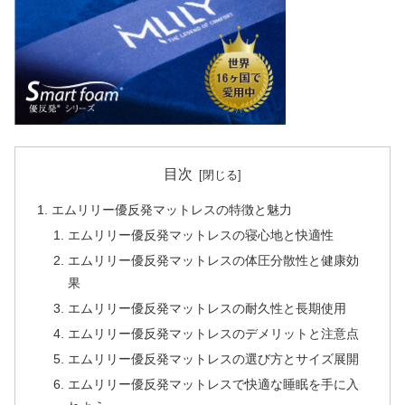
目次
エムリリー優反発マットレスの特徴と魅力
エムリリー優反発マットレスの寝心地と快適性
エムリリー優反発マットレスの体圧分散性と健康効
果
エムリリー優反発マットレスの耐久性と長期使用
エムリリー優反発マットレスのデメリットと注意点
エムリリー優反発マットレスの選び方とサイズ展開
エムリリー優反発マットレスで快適な睡眠を手に入