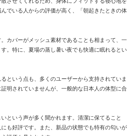
分散させてくれるため、身体にフィットする寝心地を
悩んでいる人からの評価が高く、「朝起きたときの体
す。カバーがメッシュ素材であることも相まって、一
ます。特に、夏場の蒸し暑い夜でも快適に眠れるとい
れるという点も、多くのユーザーから支持されていま
に証明されていませんが、一般的な日本人の体型に合
しいという声が多く聞かれます。清潔に保てること
人にも好評です。また、新品の状態でも特有の匂いが