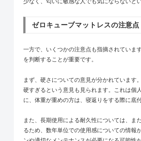
少なく、匂いに敏感な人でも気にならないと
ゼロキューブマットレスの注意点
一方で、いくつかの注意点も指摘されていま
を判断することが重要です。
まず、硬さについての意見が分かれています
硬すぎるという意見も見られます。これは個
に、体重が重めの方は、寝返りをする際に底
また、長期使用による耐久性については、ま
るため、数年単位での使用感についての情報
ンや適切なメンテナンスが必要になる可能性