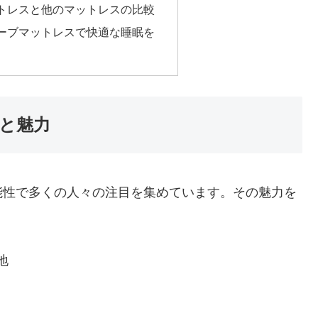
トレスと他のマットレスの比較
ーブマットレスで快適な睡眠を
と魅力
能性で多くの人々の注目を集めています。その魅力を
地