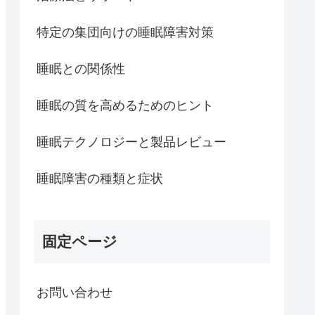
特定の集団向けの睡眠障害対策
睡眠との関係性
睡眠の質を高めるためのヒント
睡眠テクノロジーと製品レビュー
睡眠障害の種類と症状
固定ページ
お問い合わせ