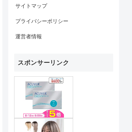
サイトマップ
プライバシーポリシー
運営者情報
スポンサーリンク