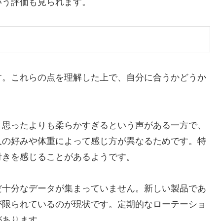
いう評価も見られます。
す。これらの点を理解した上で、自分に合うかどうか
。思ったよりも柔らかすぎるという声がある一方で、
人の好みや体重によって感じ方が異なるためです。特
付きを感じることがあるようです。
だ十分なデータが集まっていません。新しい製品であ
が限られているのが現状です。定期的なローテーショ
があります。