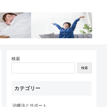
検索
検索
カテゴリー
治療法とサポート