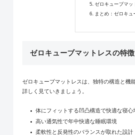
ゼロキューブマッ
まとめ：ゼロキュ
ゼロキューブマットレスの特徴
ゼロキューブマットレスは、独特の構造と機
詳しく見ていきましょう。
体にフィットする凹凸構造で快適な寝心
高い通気性で年中快適な睡眠環境
柔軟性と反発性のバランスが取れた設計