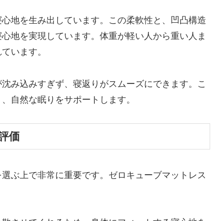
寝心地を生み出しています。この柔軟性と、凹凸構造
寝心地を実現しています。体重が軽い人から重い人ま
れています。
が沈み込みすぎず、寝返りがスムーズにできます。こ
く、自然な眠りをサポートします。
評価
を選ぶ上で非常に重要です。ゼロキューブマットレス