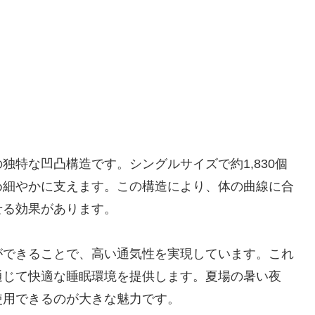
独特な凹凸構造です。シングルサイズで約1,830個
め細やかに支えます。この構造により、体の曲線に合
せる効果があります。
ができることで、高い通気性を実現しています。これ
通じて快適な睡眠環境を提供します。夏場の暑い夜
使用できるのが大きな魅力です。