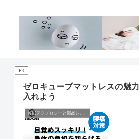
PR
ゼロキューブマットレスの魅力
入れよう
睡眠テクノロジーと製品レビュー