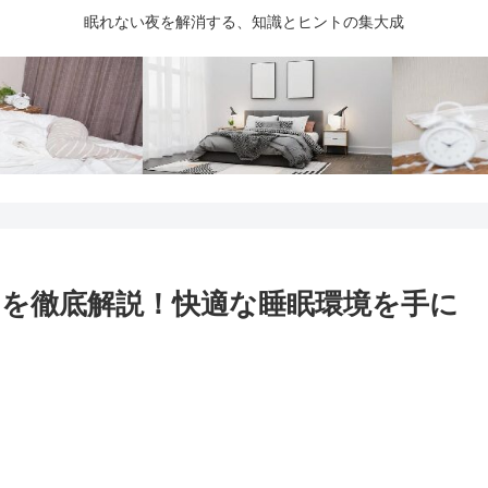
眠れない夜を解消する、知識とヒントの集大成
を徹底解説！快適な睡眠環境を手に