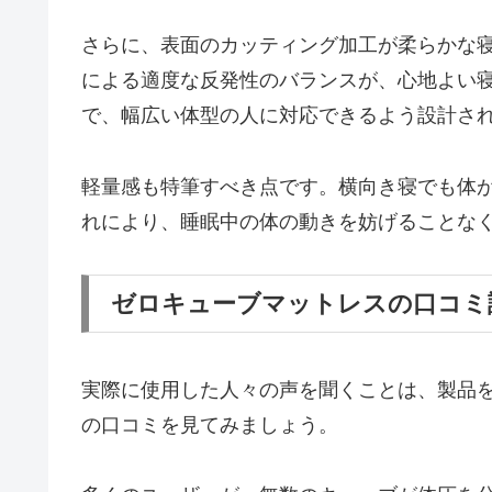
さらに、表面のカッティング加工が柔らかな
による適度な反発性のバランスが、心地よい
で、幅広い体型の人に対応できるよう設計さ
軽量感も特筆すべき点です。横向き寝でも体
れにより、睡眠中の体の動きを妨げることな
ゼロキューブマットレスの口コミ
実際に使用した人々の声を聞くことは、製品
の口コミを見てみましょう。