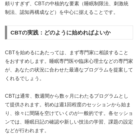
頼りすぎず、CBTの中核的な要素（睡眠制限法、刺激統
制法、認知再構成など）を中心に据えることです。
CBTの実践：どのように始めればよいか
CBTを始めるにあたっては、まず専門家に相談すること
をおすすめします。睡眠専門医や臨床心理士などの専門家
が、あなたの状況に合わせた最適なプログラムを提案して
くれるでしょう。
CBTは通常、数週間から数ヶ月にわたるプログラムとし
て提供されます。初めは週1回程度のセッションから始ま
り、徐々に間隔を空けていくのが一般的です。各セッショ
ンでは、睡眠日記の確認や新しい技法の学習、課題の設定
などが行われます。