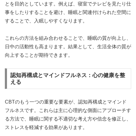
とを目的としています。例えば、寝室でテレビを見たり仕
事をしたりすることを避け、睡眠と関連付けられた空間に
することで、入眠しやすくなります。
これらの方法を組み合わせることで、睡眠の質が向上し、
日中の活動性も高まります。結果として、生活全体の質が
向上することが期待できます。
認知再構成とマインドフルネス：心の健康を整
える
CBTのもう一つの重要な要素が、認知再構成とマインド
フルネスです。これらは主に心理的な側面にアプローチす
る方法で、睡眠に関する不適切な考え方や信念を修正し、
ストレスを軽減する効果があります。